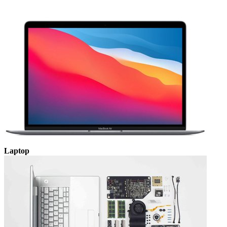
Laptop