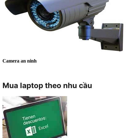
Camera an ninh
Mua laptop theo nhu cầu