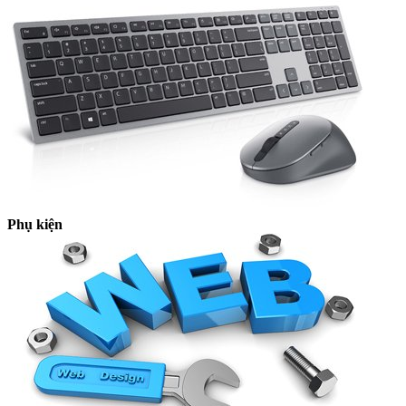
Phụ kiện