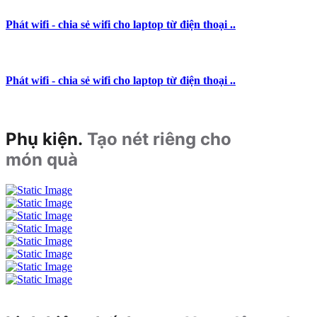
Phát wifi - chia sẻ wifi cho laptop từ điện thoại ..
Phát wifi - chia sẻ wifi cho laptop từ điện thoại ..
Phụ kiện.
Tạo nét riêng cho
món quà