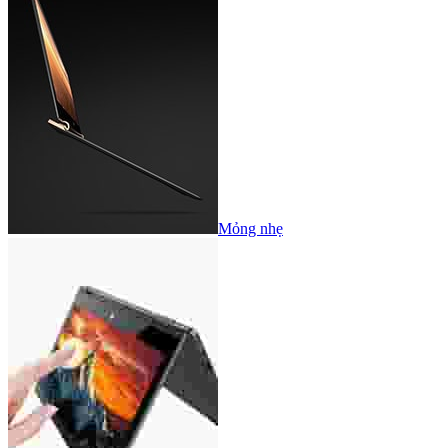
Mỏng nhẹ