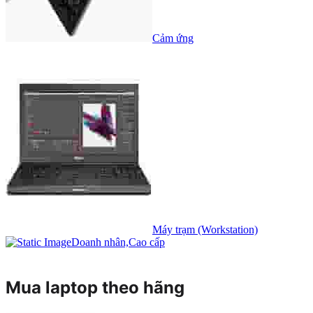
Cảm ứng
Máy trạm (Workstation)
Doanh nhân,Cao cấp
Mua laptop theo hãng