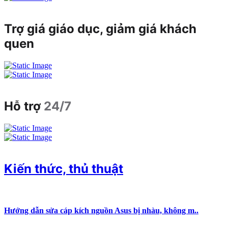
Trợ giá giáo dục, giảm giá khách
quen
Hỗ trợ
24/7
Kiến thức, thủ thuật
Hướng dẫn sửa cáp kích nguồn Asus bị nhàu, không m..