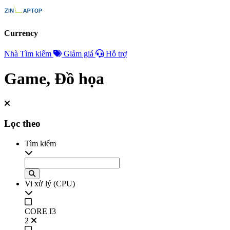
Currency
Nhà
Tìm kiếm
Giảm giá
Hỗ trợ
Game, Đồ họa
Lọc theo
Tìm kiếm
Vi xử lý (CPU)
CORE I3
2