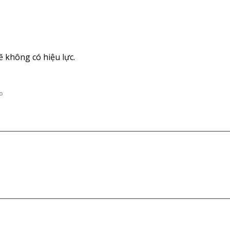
 không có hiệu lực.