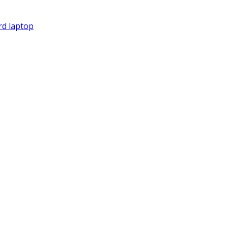
d laptop